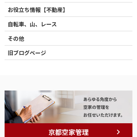
お役立ち情報【不動産】
自転車、山、レース
その他
旧ブログページ
京都空家管理