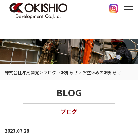
株式会社沖潮開発
>
ブログ
>
お知らせ
>
お盆休みのお知らせ
BLOG
ブログ
2023.07.28