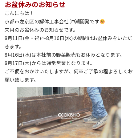
お盆休みのお知らせ
こんにちは！
京都市左京区の解体工事会社 沖潮開発です
来月のお盆休みのお知らせです。
8月11日(金・祝)～8月16日(水)の期間はお盆休みをいただ
きます。
8月16日(水)は本社前の野菜販売もお休みとなります。
8月17日(木)からは通常営業となります。
ご不便をおかけいたしますが、何卒ご了承の程よろしくお
願い致します。