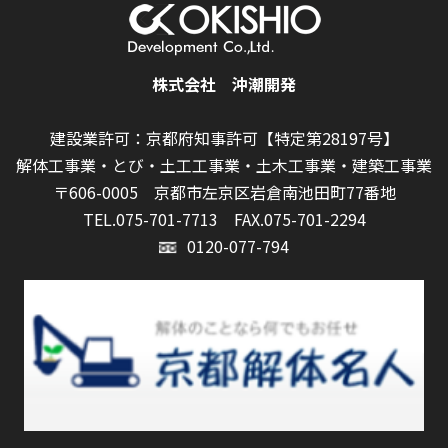
株式会社 沖潮開発
建設業許可：京都府知事許可【特定第28197号】
解体工事業・とび・土工工事業・土木工事業・建築工事業
〒606-0005 京都市左京区岩倉南池田町77番地
TEL.075-701-7713
FAX.075-701-2294
0120-077-794