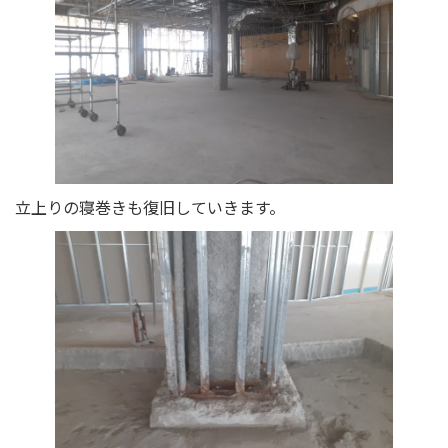
立上りの寝巻きも復旧していきます。