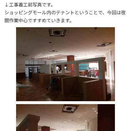
↓工事着工前写真です。
ショッピングモール内のテナントということで、今回は夜
間作業中心ですすめていきます。