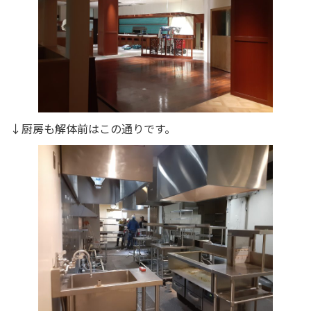
↓厨房も解体前はこの通りです。