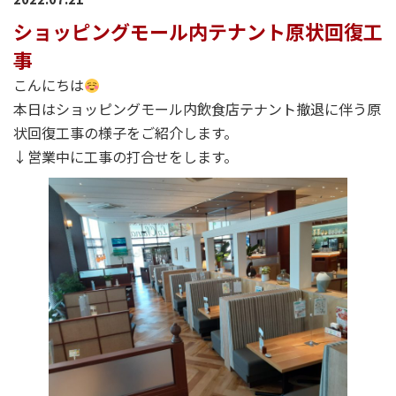
ショッピングモール内テナント原状回復工
事
こんにちは
本日はショッピングモール内飲食店テナント撤退に伴う原
状回復工事の様子をご紹介します。
↓営業中に工事の打合せをします。