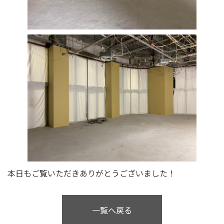
本日もご覧いただきありがとうございました！
一覧へ戻る