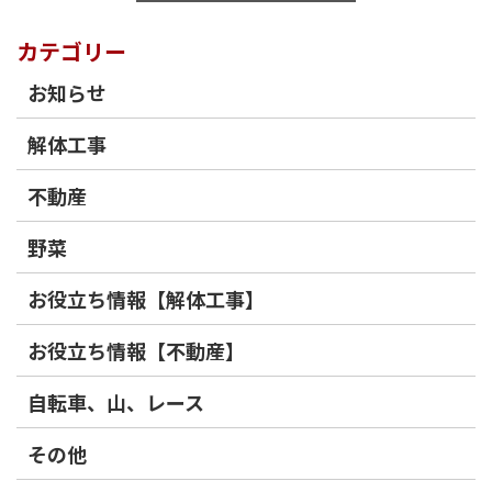
カテゴリー
お知らせ
解体工事
不動産
野菜
お役立ち情報【解体工事】
お役立ち情報【不動産】
自転車、山、レース
その他