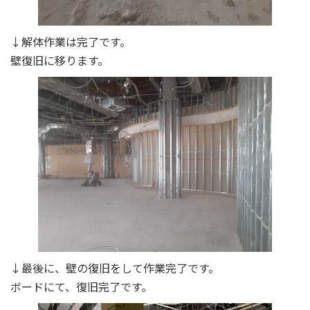
↓解体作業は完了です。
壁復旧に移ります。
↓最後に、壁の復旧をして作業完了です。
ボードにて、復旧完了です。