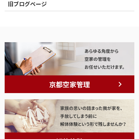
旧ブログページ
京都空家管理