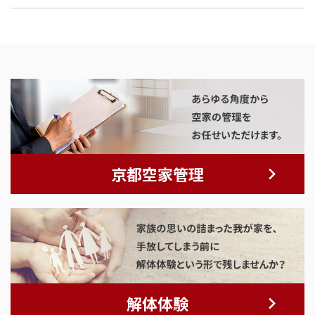
京都空家管理
解体体験