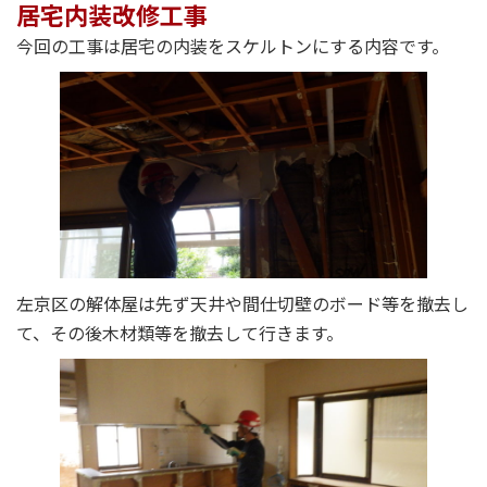
居宅内装改修工事
今回の工事は居宅の内装をスケルトンにする内容です。
左京区の解体屋は先ず天井や間仕切壁のボード等を撤去し
て、その後木材類等を撤去して行きます。