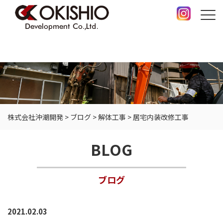
株式会社沖潮開発
>
ブログ
>
解体工事
>
居宅内装改修工事
BLOG
ブログ
2021.02.03