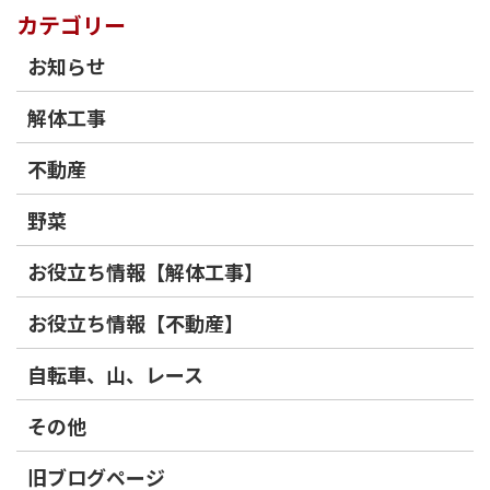
カテゴリー
お知らせ
解体工事
不動産
野菜
お役立ち情報【解体工事】
お役立ち情報【不動産】
自転車、山、レース
その他
旧ブログページ