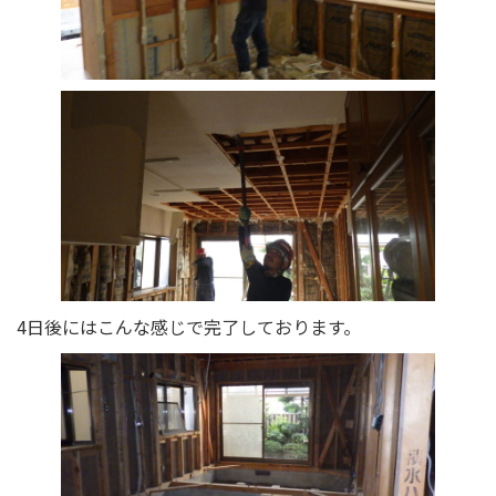
4日後にはこんな感じで完了しております。