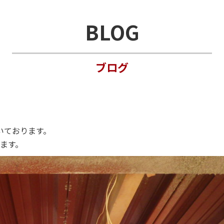
BLOG
ブログ
いております。
きます。