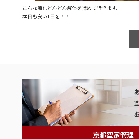
こんな流れどんどん解体を進めて行きます。
本日も良い1日を！！
京都空家管理