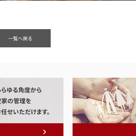
一覧へ戻る