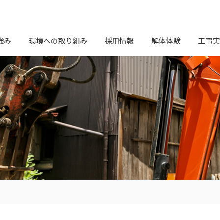
強み
環境への取り組み
採用情報
解体体験
工事実