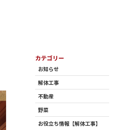
カテゴリー
お知らせ
解体工事
不動産
野菜
お役立ち情報【解体工事】