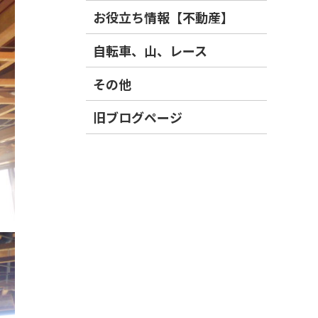
お役立ち情報【不動産】
自転車、山、レース
その他
旧ブログページ