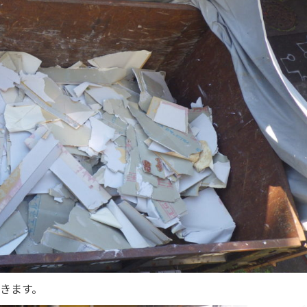
行きます。