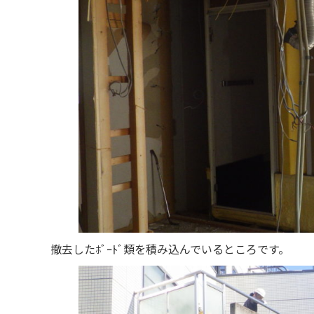
撤去したﾎﾞｰﾄﾞ類を積み込んでいるところです。