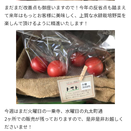
まだまだ改善点も御座いますので！今年の反省点も踏まえ
て来年はもっとお客様に美味しく、上質な水耕栽培野菜を
楽しんで頂けるように精進いたします！
今週はまだ火曜日の一乗寺、水曜日の丸太町通
2ヶ所での販売が残っておりますので、是非是非お越しく
ださいませ！