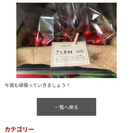
今週も頑張っていきましょう！
一覧へ戻る
カテゴリー