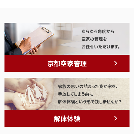
京都空家管理
解体体験