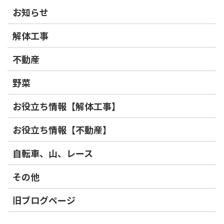
お知らせ
解体工事
不動産
野菜
お役立ち情報【解体工事】
お役立ち情報【不動産】
自転車、山、レース
その他
旧ブログページ