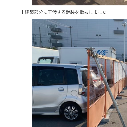
↓建築部分に干渉する舗装を撤去しました。