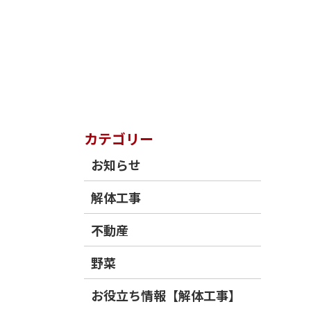
カテゴリー
お知らせ
解体工事
不動産
野菜
お役立ち情報【解体工事】