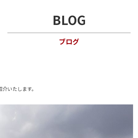
BLOG
ブログ
紹介いたします。