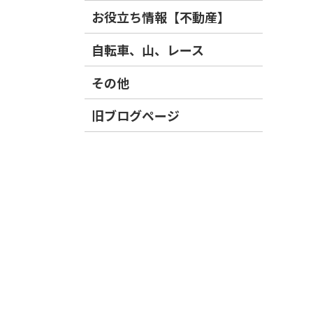
お役立ち情報【不動産】
自転車、山、レース
その他
旧ブログページ