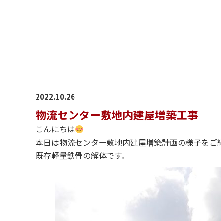
2022.10.26
物流センター敷地内建屋増築工事
こんにちは
本日は物流センター敷地内建屋増築計画の様子をご
既存軽量鉄骨の解体です。