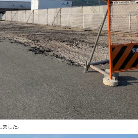
しました。