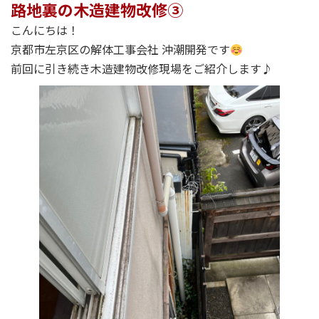
路地裏の木造建物改修③
こんにちは！
京都市左京区の解体工事会社 沖潮開発です
前回に引き続き木造建物改修現場をご紹介します♪