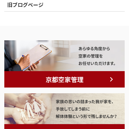
旧ブログページ
京都空家管理