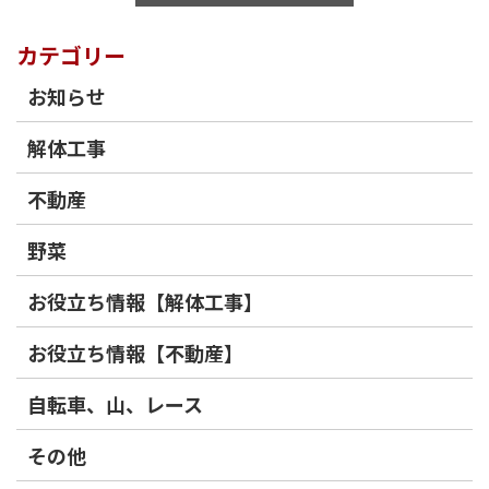
カテゴリー
お知らせ
解体工事
不動産
野菜
お役立ち情報【解体工事】
お役立ち情報【不動産】
自転車、山、レース
その他