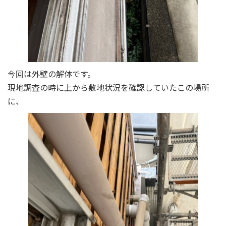
今回は外壁の解体です。
現地調査の時に上から敷地状況を確認していたこの場所
に、