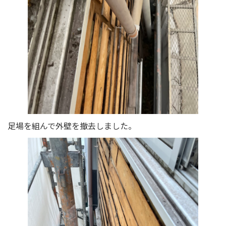
足場を組んで外壁を撤去しました。