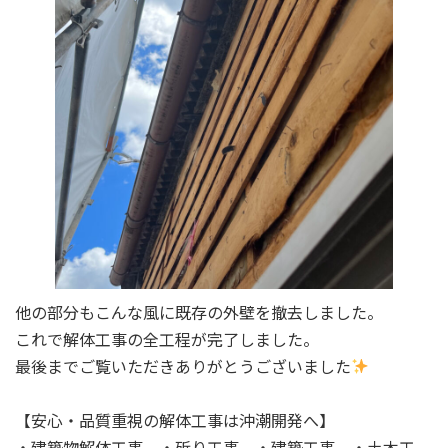
他の部分もこんな風に既存の外壁を撤去しました。
これで解体工事の全工程が完了しました。
最後までご覧いただきありがとうございました
【安心・品質重視の解体工事は沖潮開発へ】
・建築物解体工事 ・斫り工事 ・建築工事 ・土木工