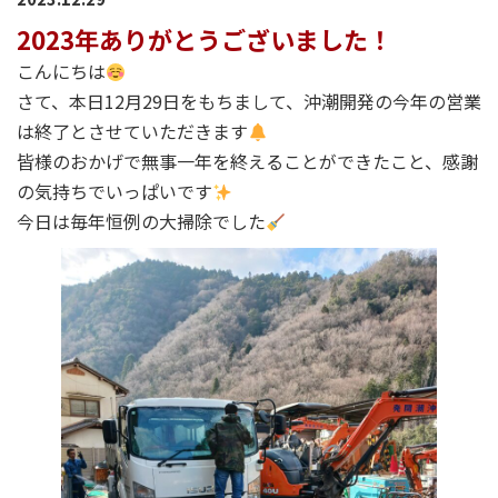
2023年ありがとうございました！
こんにちは
さて、本日12月29日をもちまして、沖潮開発の今年の営業
は終了とさせていただきます
皆様のおかげで無事一年を終えることができたこと、感謝
の気持ちでいっぱいです
今日は毎年恒例の大掃除でした