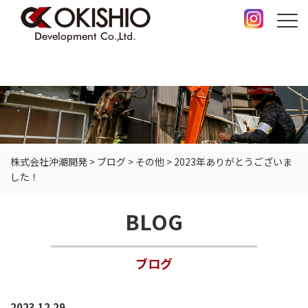
株式会社沖潮開発
>
ブログ
>
その他
>
2023年ありがとうございま
した！
BLOG
ブログ
2023.12.29