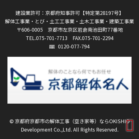
建設業許可：京都府知事許可【特定第28197号】
解体工事業・とび・土工工事業・土木工事業・建築工事業
〒606-0005 京都市左京区岩倉南池田町77番地
TEL.075-701-7713
FAX.075-701-2294
0120-077-794
©
京都府京都市の解体工事（空き家等）ならOKISHIO
Development Co.,Ltd.
All Rights Reserved.