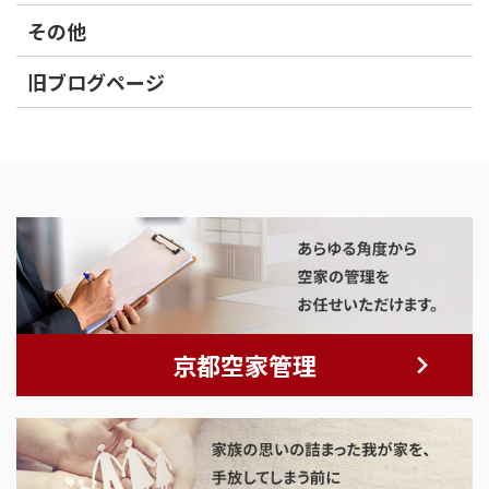
その他
旧ブログページ
京都空家管理