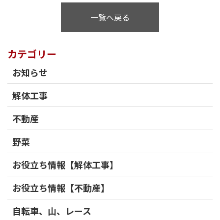
一覧へ戻る
カテゴリー
お知らせ
解体工事
不動産
野菜
お役立ち情報【解体工事】
お役立ち情報【不動産】
自転車、山、レース