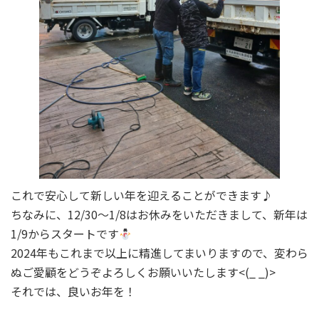
これで安心して新しい年を迎えることができます♪
ちなみに、12/30～1/8はお休みをいただきまして、新年は
1/9からスタートです
2024年もこれまで以上に精進してまいりますので、変わら
ぬご愛顧をどうぞよろしくお願いいたします<(_ _)>
それでは、良いお年を！