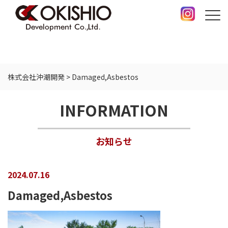
株式会社沖潮開発
>
Damaged,Asbestos
INFORMATION
お知らせ
2024.07.16
Damaged,Asbestos