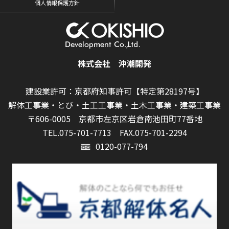
個人情報保護方針
株式会社 沖潮開発
建設業許可：京都府知事許可【特定第28197号】
解体工事業・とび・土工工事業・土木工事業・建築工事業
〒606-0005 京都市左京区岩倉南池田町77番地
TEL.075-701-7713
FAX.075-701-2294
0120-077-794