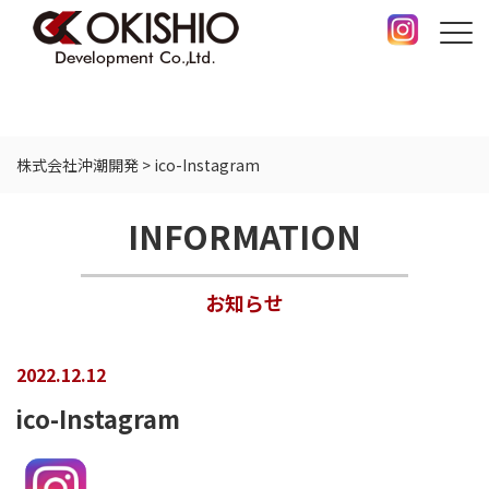
株式会社沖潮開発
>
ico-Instagram
INFORMATION
お知らせ
2022.12.12
ico-Instagram