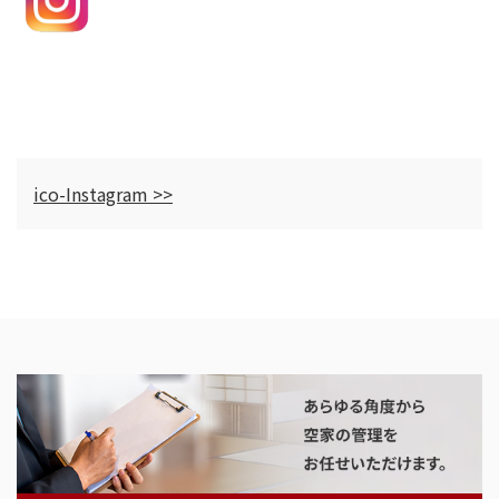
ico-Instagram >>